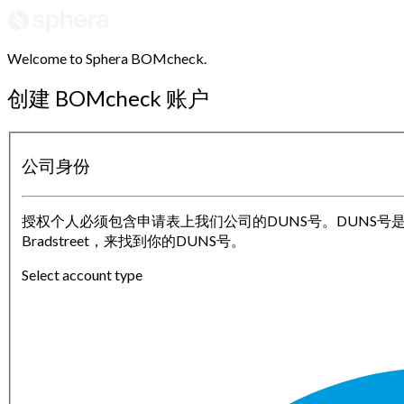
Welcome to Sphera BOMcheck.
创建 BOMcheck 账户
公司身份
授权个人必须包含申请表上我们公司的DUNS号。DUNS号
Bradstreet，来找到你的DUNS号。
Select account type