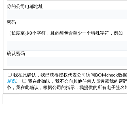
你的公司电邮地址
密码
（长度至少8个字符，且必须包含至少一个特殊字符，例如！
确认密码
我在此确认，我已获得授权代表公司访问BOMcheck数
规则
。
我在此确认，我不会向其他任何人员透露我的密
条，我在此确认，根据公司的指示，我提供的所有电子签名
继续