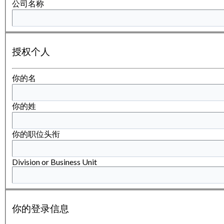
公司名称
授权个人
你的名
你的姓
你的职位头衔
Division or Business Unit
你的登录信息