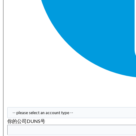
你的公司DUNS号